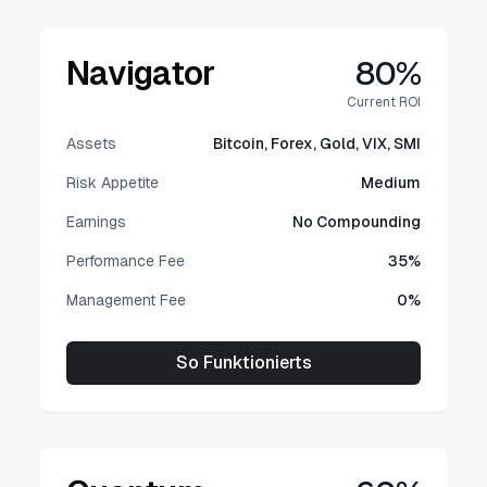
Navigator
80%
Current ROI
Assets
Bitcoin, Forex, Gold, VIX, SMI
Risk Appetite
Medium
Earnings
No Compounding
Performance Fee
35%
Management Fee
0%
So Funktionierts