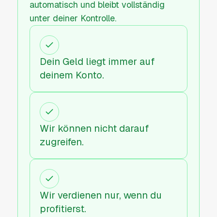
automatisch und bleibt vollständig
unter deiner Kontrolle.
Dein Geld liegt immer auf
deinem Konto.
Wir können nicht darauf
zugreifen.
Wir verdienen nur, wenn du
profitierst.