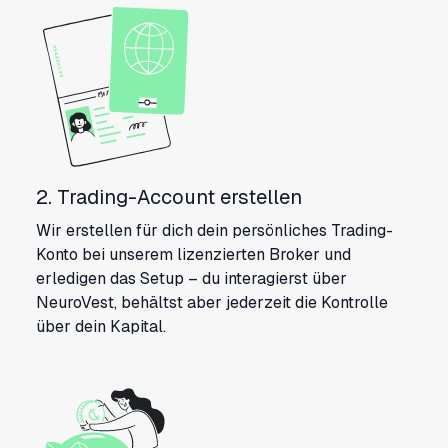
2
.
Trading-Account erstellen
Wir erstellen für dich dein persönliches Trading-
Konto bei unserem lizenzierten Broker und
erledigen das Setup – du interagierst über
NeuroVest, behältst aber jederzeit die Kontrolle
über dein Kapital.