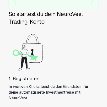
So startest du dein NeuroVest
Trading-Konto
1
.
Registrieren
In wenigen Klicks legst du den Grundstein für
deine automatisierte Investmentreise mit
NeuroVest.