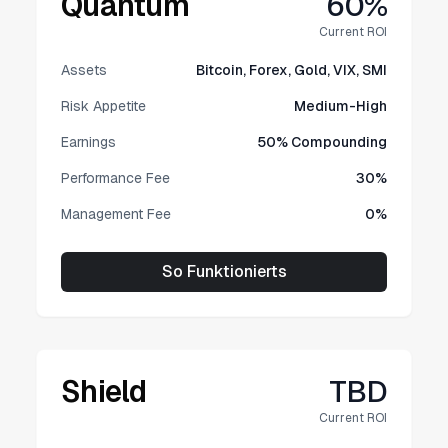
Quantum
60%
Current ROI
Assets
Bitcoin, Forex, Gold, VIX, SMI
Risk Appetite
Medium-High
Earnings
50% Compounding
Performance Fee
30%
Management Fee
0%
So Funktionierts
Shield
TBD
Current ROI