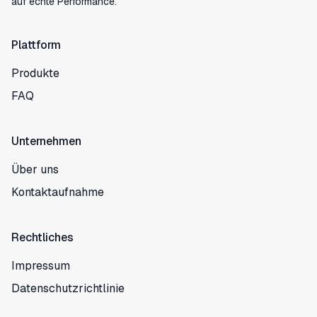
auf echte Performance.
Plattform
Produkte
FAQ
Unternehmen
Über uns
Kontaktaufnahme
Rechtliches
Impressum
Datenschutzrichtlinie