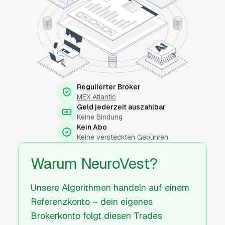
Regulierter Broker
MEX Atlantic
Geld jederzeit auszahlbar
Keine Bindung
Kein Abo
Keine versteckten Gebühren
Warum NeuroVest?
Unsere Algorithmen handeln auf einem
Referenzkonto – dein eigenes
Brokerkonto folgt diesen Trades