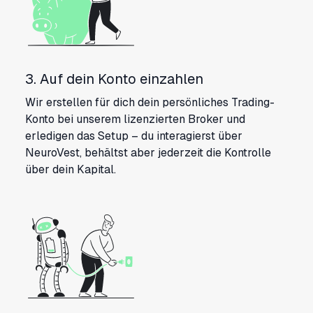
3
.
Auf dein Konto einzahlen
Wir erstellen für dich dein persönliches Trading-
Konto bei unserem lizenzierten Broker und
erledigen das Setup – du interagierst über
NeuroVest, behältst aber jederzeit die Kontrolle
über dein Kapital.